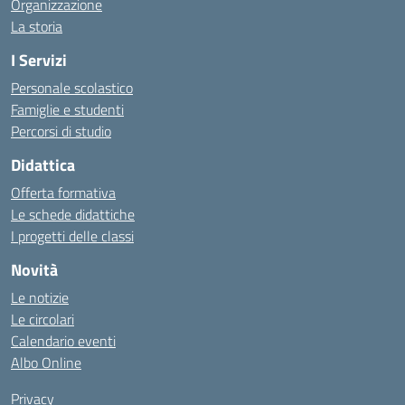
Organizzazione
La storia
I Servizi
Personale scolastico
Famiglie e studenti
Percorsi di studio
Didattica
Offerta formativa
Le schede didattiche
I progetti delle classi
Novità
Le notizie
Le circolari
Calendario eventi
Albo Online
Privacy