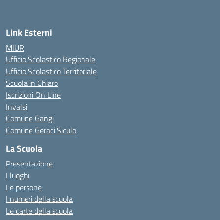
Link Esterni
MIUR
Ufficio Scolastico Regionale
Ufficio Scolastico Territoriale
Scuola in Chiaro
Iscrizioni On Line
Invalsi
Comune Gangi
Comune Geraci Siculo
La Scuola
Presentazione
I luoghi
Le persone
I numeri della scuola
Le carte della scuola