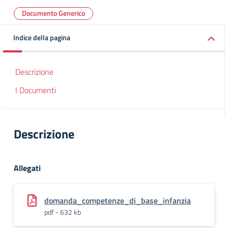
Documento Generico
Indice della pagina
Descrizione
I Documenti
Descrizione
Allegati
domanda_competenze_di_base_infanzia
pdf - 632 kb