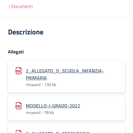
I Documenti
Descrizione
Allegati
2_ALLEGATO_D_SCUOLA_INFANZIA-
PRIMARIA
msword - 130 kb
MODELLO-I-GRADO-2022
msword - 78 kb