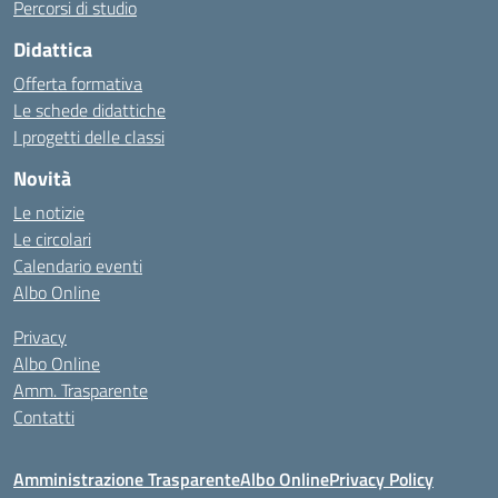
Percorsi di studio
Didattica
Offerta formativa
Le schede didattiche
I progetti delle classi
Novità
Le notizie
Le circolari
Calendario eventi
Albo Online
Privacy
Albo Online
Amm. Trasparente
Contatti
Amministrazione Trasparente
Albo Online
Privacy Policy