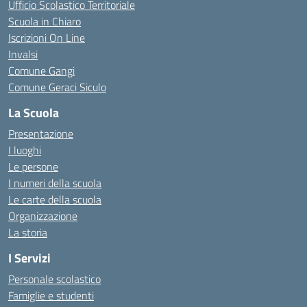
Ufficio Scolastico Territoriale
Scuola in Chiaro
Iscrizioni On Line
Invalsi
Comune Gangi
Comune Geraci Siculo
La Scuola
Presentazione
I luoghi
Le persone
I numeri della scuola
Le carte della scuola
Organizzazione
La storia
I Servizi
Personale scolastico
Famiglie e studenti